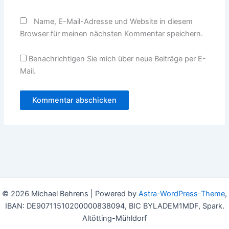
Name, E-Mail-Adresse und Website in diesem
Browser für meinen nächsten Kommentar speichern.
Benachrichtigen Sie mich über neue Beiträge per E-
Mail.
© 2026 Michael Behrens | Powered by
Astra-WordPress-Theme
,
IBAN: DE90711510200000838094, BIC BYLADEM1MDF, Spark.
Altötting-Mühldorf