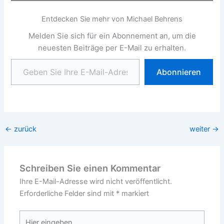
Entdecken Sie mehr von Michael Behrens
Melden Sie sich für ein Abonnement an, um die
neuesten Beiträge per E-Mail zu erhalten.
Geben Sie Ihre E-Mail-Adresse ein ...
Abonnieren
←
zurück
weiter
→
Schreiben Sie einen Kommentar
Ihre E-Mail-Adresse wird nicht veröffentlicht.
Erforderliche Felder sind mit
*
markiert
Hier