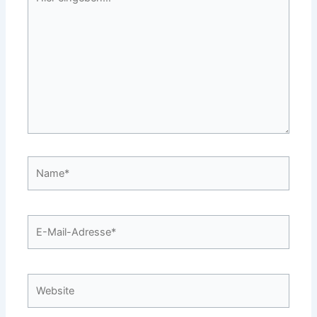
eingeben…
Name*
E-
Mail-
Adresse*
Website