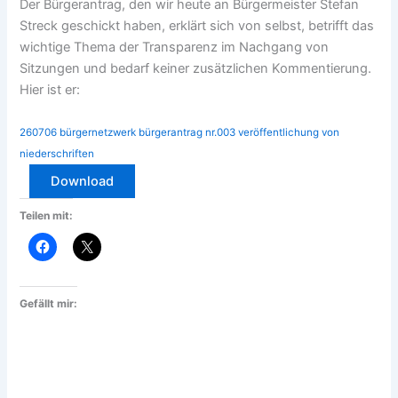
Der Bürgerantrag, den wir heute an Bürgermeister Stefan
Streck geschickt haben, erklärt sich von selbst, betrifft das
wichtige Thema der Transparenz im Nachgang von
Sitzungen und bedarf keiner zusätzlichen Kommentierung.
Hier ist er:
260706 bürgernetzwerk bürgerantrag nr.003 veröffentlichung von
niederschriften
Download
Teilen mit:
Gefällt mir: