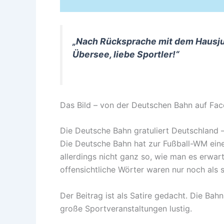
„Nach Rücksprache mit dem Hausjur
Übersee, liebe Sportler!“
Das Bild – von der Deutschen Bahn auf Face
Die Deutsche Bahn gratuliert Deutschland
Die Deutsche Bahn hat zur Fußball-WM ei
allerdings nicht ganz so, wie man es erwar
offensichtliche Wörter waren nur noch als
Der Beitrag ist als Satire gedacht. Die B
große Sportveranstaltungen lustig.