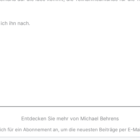
ich ihn nach.
Entdecken Sie mehr von Michael Behrens
ich für ein Abonnement an, um die neuesten Beiträge per E-Mail