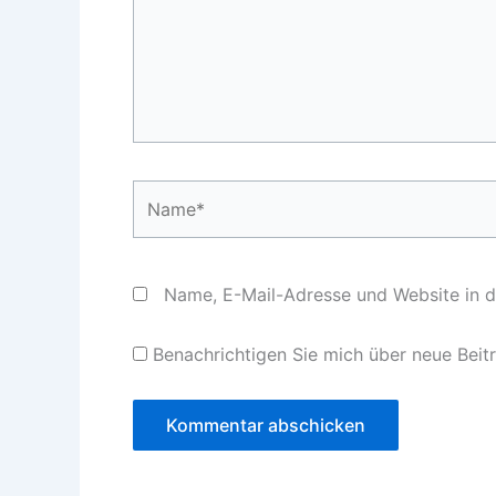
Name*
Name, E-Mail-Adresse und Website in 
Benachrichtigen Sie mich über neue Beitr