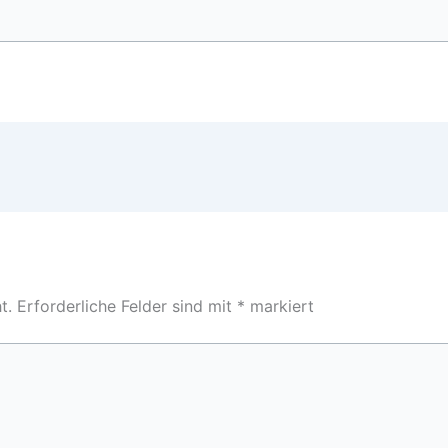
t.
Erforderliche Felder sind mit
*
markiert