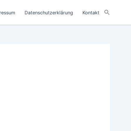
ressum
Datenschutzerklärung
Kontakt