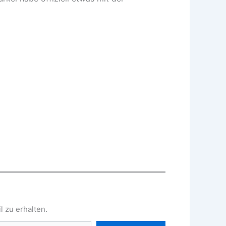
 zu erhalten.