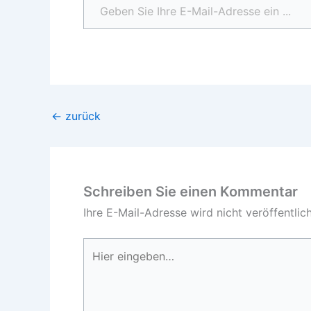
←
zurück
Schreiben Sie einen Kommentar
Ihre E-Mail-Adresse wird nicht veröffentlich
Hier
eingeben…