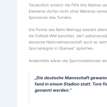
Tatsächlich schützt die FIFA ihre Marken s
Elemente dürfen nicht ohne Weiteres verwe
Sponsoren des Turniers.
Die Pointe des Bahn-Beitrags besteht allerd
die Fußball-WM berichtet, darf selbstverst
deutsche Nationalmannschaft auch so nenne
Sportereignis in Übersee“ sprechen.
Andernfalls wären die Sportredaktionen des
„Die deutsche Mannschaft gewann 
fand in einem Stadion statt. Tore 
genannt werden.“