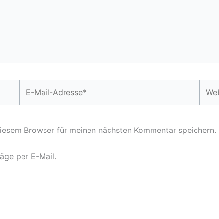
E-
Webs
Mail-
Adresse*
diesem Browser für meinen nächsten Kommentar speichern.
äge per E-Mail.