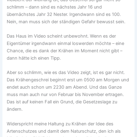
schlimm – dann sind es nächstes Jahr 16 und
übernächstes Jahr 32 Nester. Irgendwann sind es 100.
Nein, man muss sich der ständigen Gefahr bewusst sein.
Das Haus im Video scheint unbewohnt. Wenn es der
Eigentümer irgendwann einmal loswerden möchte – eine
Chance, die es dank der Krähen im Moment nicht gibt –
dann hätte ich einen Tipp.
Aber so schlimm, wie es das Video zeigt, ist es gar nicht.
Das Krähengeschrei beginnt erst um 0500 am Morgen und
endet auch schon um 2230 am Abend. Und das Ganze
muss man auch nur von Februar bis November ertragen.
Das ist auf keinen Fall ein Grund, die Gesetzeslage zu
ändern.
Widerspricht meine Haltung zu Krähen der Idee des
Artenschutzes und damit dem Naturschutz, den ich als