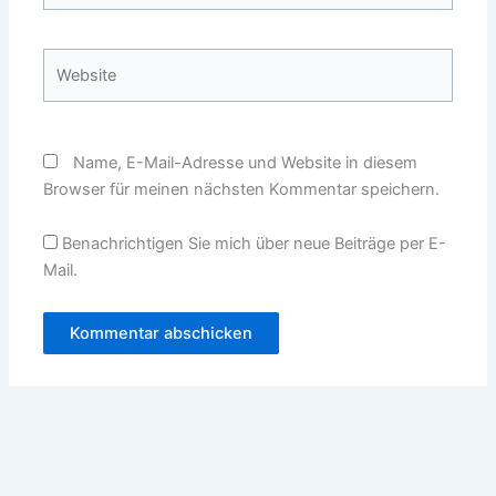
Adresse*
Website
Name, E-Mail-Adresse und Website in diesem
Browser für meinen nächsten Kommentar speichern.
Benachrichtigen Sie mich über neue Beiträge per E-
Mail.