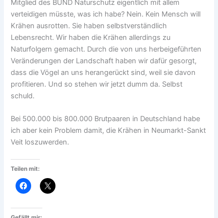
Mitglied des BUND Naturschutz eigentlich mit allem
verteidigen müsste, was ich habe? Nein. Kein Mensch will
Krähen ausrotten. Sie haben selbstverständlich
Lebensrecht. Wir haben die Krähen allerdings zu
Naturfolgern gemacht. Durch die von uns herbeigeführten
Veränderungen der Landschaft haben wir dafür gesorgt,
dass die Vögel an uns herangerückt sind, weil sie davon
profitieren. Und so stehen wir jetzt dumm da. Selbst
schuld.
Bei 500.000 bis 800.000 Brutpaaren in Deutschland habe
ich aber kein Problem damit, die Krähen in Neumarkt-Sankt
Veit loszuwerden.
Teilen mit:
Gefällt mir: