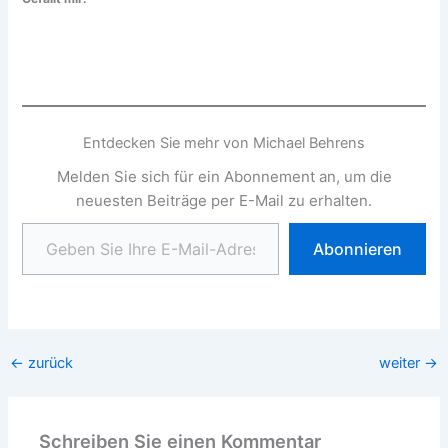
Entdecken Sie mehr von Michael Behrens
Melden Sie sich für ein Abonnement an, um die
neuesten Beiträge per E-Mail zu erhalten.
Geben Sie Ihre E-Mail-Adresse ein ...
Abonnieren
←
zurück
weiter
→
Schreiben Sie einen Kommentar