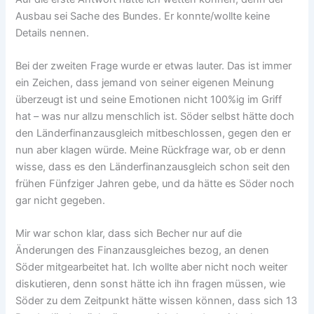
Ausbau sei Sache des Bundes. Er konnte/wollte keine
Details nennen.
Bei der zweiten Frage wurde er etwas lauter. Das ist immer
ein Zeichen, dass jemand von seiner eigenen Meinung
überzeugt ist und seine Emotionen nicht 100%ig im Griff
hat – was nur allzu menschlich ist. Söder selbst hätte doch
den Länderfinanzausgleich mitbeschlossen, gegen den er
nun aber klagen würde. Meine Rückfrage war, ob er denn
wisse, dass es den Länderfinanzausgleich schon seit den
frühen Fünfziger Jahren gebe, und da hätte es Söder noch
gar nicht gegeben.
Mir war schon klar, dass sich Becher nur auf die
Änderungen des Finanzausgleiches bezog, an denen
Söder mitgearbeitet hat. Ich wollte aber nicht noch weiter
diskutieren, denn sonst hätte ich ihn fragen müssen, wie
Söder zu dem Zeitpunkt hätte wissen können, dass sich 13