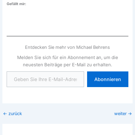
Gefällt mir:
Entdecken Sie mehr von Michael Behrens
Melden Sie sich für ein Abonnement an, um die
neuesten Beiträge per E-Mail zu erhalten.
Geben Sie Ihre E-Mail-Adresse ein ...
Abonnieren
←
zurück
weiter
→