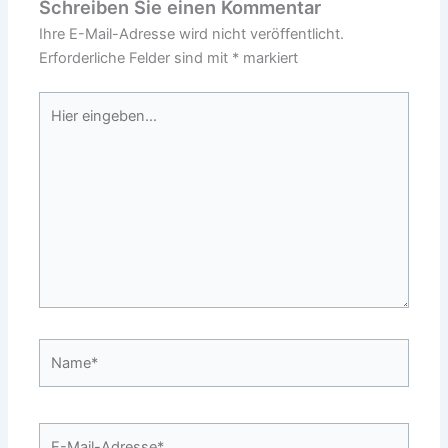
Schreiben Sie einen Kommentar
Ihre E-Mail-Adresse wird nicht veröffentlicht.
Erforderliche Felder sind mit
*
markiert
Hier
eingeben…
Name*
E-