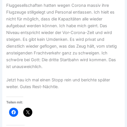
Fluggesellschaften hatten wegen Corona massiv ihre
Flugzeuge stillgelegt und Personal entlassen. Ich hielt es
nicht für möglich, dass die Kapazitäten alle wieder
aufgebaut werden können. Ich habe mich geirrt. Das
Niveau entspricht wieder der Vor-Corona-Zeit und wird
steigen. Es gibt kein Umdenken. Es wird privat und
dienstlich wieder geflogen, was das Zeug hält, vom stetig
ansteigenden Frachtverkehr ganz zu schweigen. Ich
schwöre bei Gott: Die dritte Startbahn wird kommen. Das
ist unausweichlich.
Jetzt hau ich mal einen Stopp rein und berichte später
weiter. Gutes Rest-Nächtle.
Teilen mit: