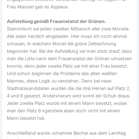
Frau Massari gab es Applaus.
Aufstellung gemäß Frauenstatut der Grünen.
Stammtisch sei jeden zweiten Mittwoch aller zwei Monate.
Alle seien herzlich eingeladen. Hier muss ich noch einmal
schauen, in welchem Monat die grüne Zeitrechnung
begonnen hat. Bei der Aufstellung sei man stolz drauf, dass
man die Liste nach dem Frauenstatut der Grünen umsetzen
konnte, denn jeder zweite Platz sei mit einer Frau besetzt.
Und schon beginnen die Probleme des alten weißen
Mannes, diese Logik zu verstehen. Denn bei neun
Stadtratskandidaten wurden die die drei Herren auf Platz 2,
4 und 8 gesetzt. Andersherum wird somit ein Schuh draus.
Jeder zweite Platz wurde mit einem Mann besetzt, wobei
man den Platz 6 irgendwie eben doch nicht mit einem
Mann besetzt hat.
Anschließend wurde Johannes Becher aus dem Landtag