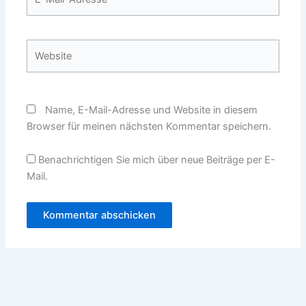
Mail-
Adresse*
Website
Name, E-Mail-Adresse und Website in diesem
Browser für meinen nächsten Kommentar speichern.
Benachrichtigen Sie mich über neue Beiträge per E-
Mail.