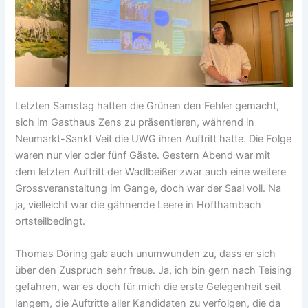
Letzten Samstag hatten die Grünen den Fehler gemacht,
sich im Gasthaus Zens zu präsentieren, während in
Neumarkt-Sankt Veit die UWG ihren Auftritt hatte. Die Folge
waren nur vier oder fünf Gäste. Gestern Abend war mit
dem letzten Auftritt der Wadlbeißer zwar auch eine weitere
Grossveranstaltung im Gange, doch war der Saal voll. Na
ja, vielleicht war die gähnende Leere in Hofthambach
ortsteilbedingt.
Thomas Döring gab auch unumwunden zu, dass er sich
über den Zuspruch sehr freue. Ja, ich bin gern nach Teising
gefahren, war es doch für mich die erste Gelegenheit seit
langem, die Auftritte aller Kandidaten zu verfolgen, die da