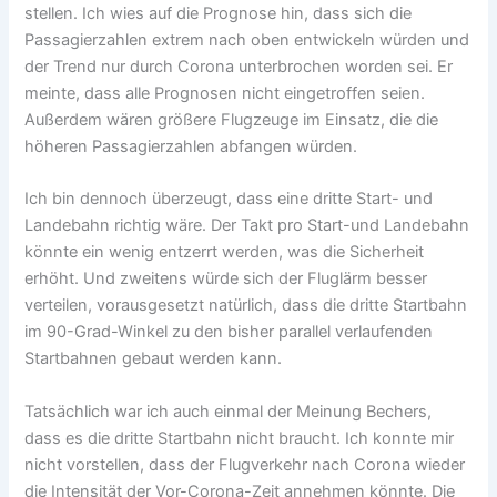
stellen. Ich wies auf die Prognose hin, dass sich die
Passagierzahlen extrem nach oben entwickeln würden und
der Trend nur durch Corona unterbrochen worden sei. Er
meinte, dass alle Prognosen nicht eingetroffen seien.
Außerdem wären größere Flugzeuge im Einsatz, die die
höheren Passagierzahlen abfangen würden.
Ich bin dennoch überzeugt, dass eine dritte Start- und
Landebahn richtig wäre. Der Takt pro Start-und Landebahn
könnte ein wenig entzerrt werden, was die Sicherheit
erhöht. Und zweitens würde sich der Fluglärm besser
verteilen, vorausgesetzt natürlich, dass die dritte Startbahn
im 90-Grad-Winkel zu den bisher parallel verlaufenden
Startbahnen gebaut werden kann.
Tatsächlich war ich auch einmal der Meinung Bechers,
dass es die dritte Startbahn nicht braucht. Ich konnte mir
nicht vorstellen, dass der Flugverkehr nach Corona wieder
die Intensität der Vor-Corona-Zeit annehmen könnte. Die