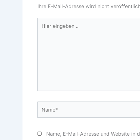
Ihre E-Mail-Adresse wird nicht veröffentlich
Hier
eingeben…
Name*
Name, E-Mail-Adresse und Website in 