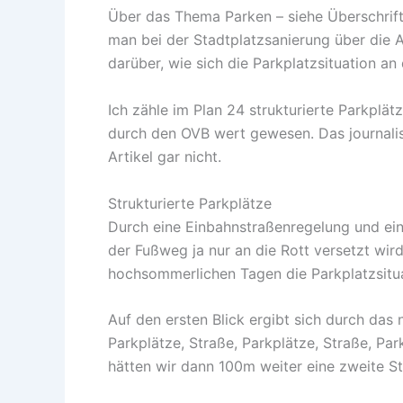
Über das Thema Parken – siehe Überschrift 
man bei der Stadtplatzsanierung über die An
darüber, wie sich die Parkplatzsituation a
Ich zähle im Plan 24 strukturierte Parkplät
durch den OVB wert gewesen. Das journalist
Artikel gar nicht.
Strukturierte Parkplätze
Durch eine Einbahnstraßenregelung und ein
der Fußweg ja nur an die Rott versetzt wird
hochsommerlichen Tagen die Parkplatzsitua
Auf den ersten Blick ergibt sich durch das
Parkplätze, Straße, Parkplätze, Straße, P
hätten wir dann 100m weiter eine zweite S