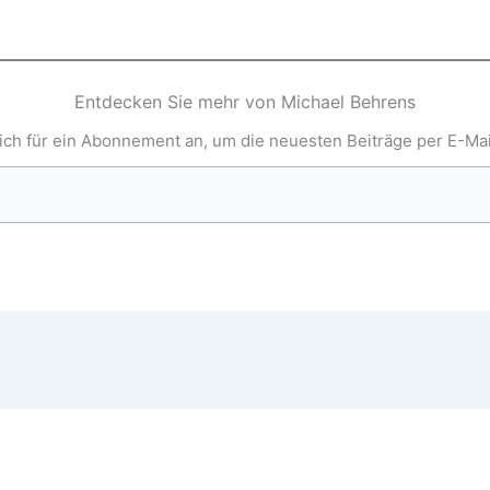
Entdecken Sie mehr von Michael Behrens
ich für ein Abonnement an, um die neuesten Beiträge per E-Mail