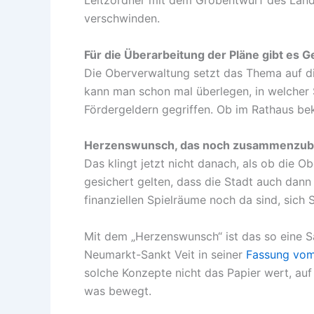
verschwinden.
Für die Überarbeitung der Pläne gibt es G
Die Oberverwaltung setzt das Thema auf di
kann man schon mal überlegen, in welcher 
Fördergeldern gegriffen. Ob im Rathaus bek
Herzenswunsch, das noch zusammenzub
Das klingt jetzt nicht danach, als ob die 
gesichert gelten, dass die Stadt auch dan
finanziellen Spielräume noch da sind, sich 
Mit dem „Herzenswunsch“ ist das so eine S
Neumarkt-Sankt Veit in seiner
Fassung vom
solche Konzepte nicht das Papier wert, auf
was bewegt.