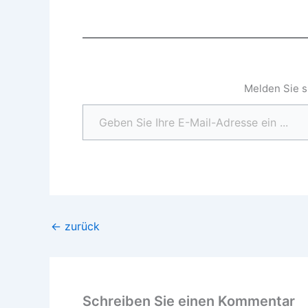
Melden Sie s
Geben Sie Ihre E-Mail-Adresse ein ...
←
zurück
Schreiben Sie einen Kommentar