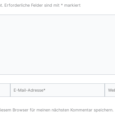
t.
Erforderliche Felder sind mit
*
markiert
E-
Webs
Mail-
Adresse*
diesem Browser für meinen nächsten Kommentar speichern.