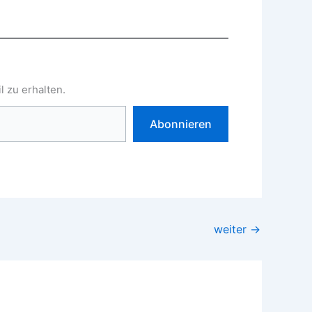
 zu erhalten.
Abonnieren
weiter
→