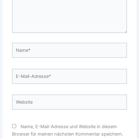
Name*
E-
Mail-
Adresse*
Website
Name, E-Mail-Adresse und Website in diesem
Browser für meinen nächsten Kommentar speichern.