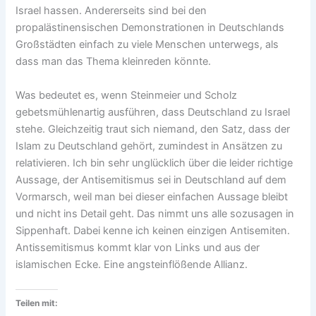
Israel hassen. Andererseits sind bei den
propalästinensischen Demonstrationen in Deutschlands
Großstädten einfach zu viele Menschen unterwegs, als
dass man das Thema kleinreden könnte.
Was bedeutet es, wenn Steinmeier und Scholz
gebetsmühlenartig ausführen, dass Deutschland zu Israel
stehe. Gleichzeitig traut sich niemand, den Satz, dass der
Islam zu Deutschland gehört, zumindest in Ansätzen zu
relativieren. Ich bin sehr unglücklich über die leider richtige
Aussage, der Antisemitismus sei in Deutschland auf dem
Vormarsch, weil man bei dieser einfachen Aussage bleibt
und nicht ins Detail geht. Das nimmt uns alle sozusagen in
Sippenhaft. Dabei kenne ich keinen einzigen Antisemiten.
Antissemitismus kommt klar von Links und aus der
islamischen Ecke. Eine angsteinflößende Allianz.
Teilen mit: