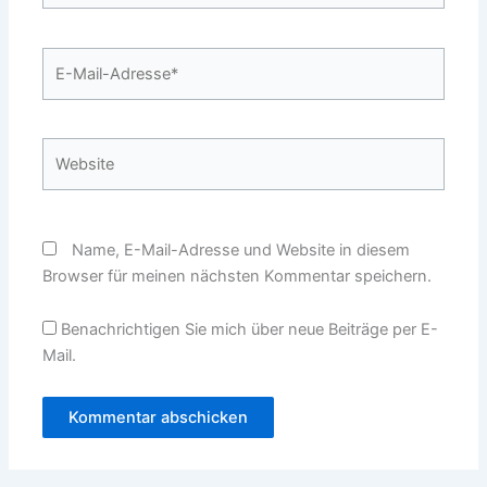
E-
Mail-
Adresse*
Website
Name, E-Mail-Adresse und Website in diesem
Browser für meinen nächsten Kommentar speichern.
Benachrichtigen Sie mich über neue Beiträge per E-
Mail.