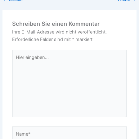
Schreiben Sie einen Kommentar
Ihre E-Mail-Adresse wird nicht veröffentlicht.
Erforderliche Felder sind mit
*
markiert
Hier
eingeben…
Name*