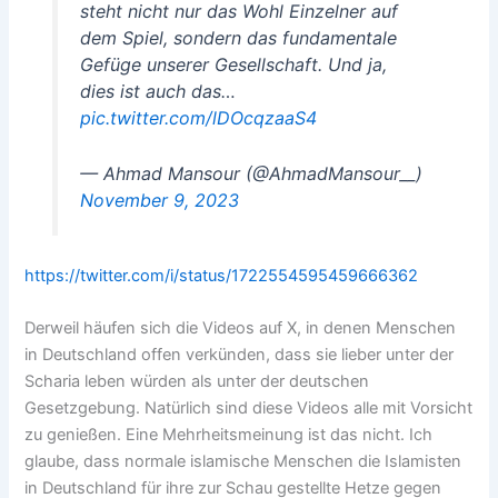
steht nicht nur das Wohl Einzelner auf
dem Spiel, sondern das fundamentale
Gefüge unserer Gesellschaft. Und ja,
dies ist auch das…
pic.twitter.com/lDOcqzaaS4
— Ahmad Mansour (@AhmadMansour__)
November 9, 2023
https://twitter.com/i/status/1722554595459666362
Derweil häufen sich die Videos auf X, in denen Menschen
in Deutschland offen verkünden, dass sie lieber unter der
Scharia leben würden als unter der deutschen
Gesetzgebung. Natürlich sind diese Videos alle mit Vorsicht
zu genießen. Eine Mehrheitsmeinung ist das nicht. Ich
glaube, dass normale islamische Menschen die Islamisten
in Deutschland für ihre zur Schau gestellte Hetze gegen