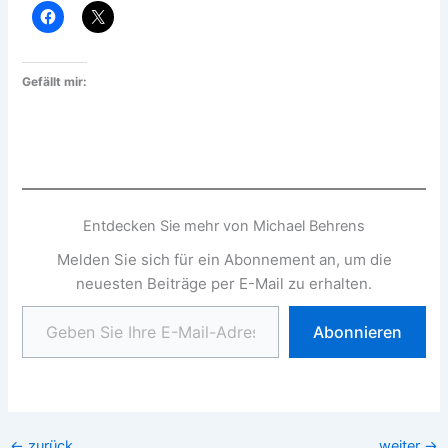
Gefällt mir:
Entdecken Sie mehr von Michael Behrens
Melden Sie sich für ein Abonnement an, um die
neuesten Beiträge per E-Mail zu erhalten.
Geben Sie Ihre E-Mail-Adresse ein ...
Abonnieren
←
zurück
weiter
→