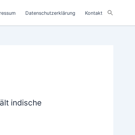
ressum
Datenschutzerklärung
Kontakt
ält indische