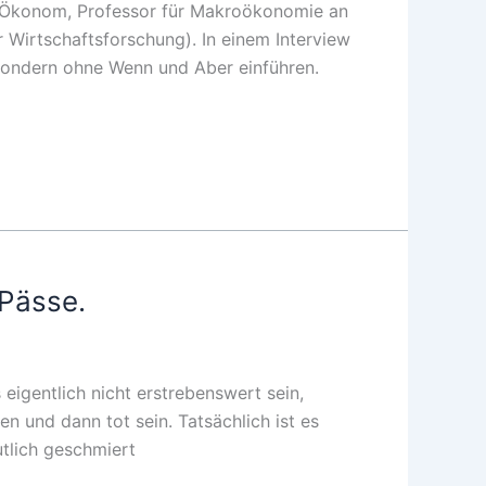
r, Ökonom, Professor für Makroökonomie an
r Wirtschaftsforschung). In einem Interview
, sondern ohne Wenn und Aber einführen.
 Pässe.
eigentlich nicht erstrebenswert sein,
n und dann tot sein. Tatsächlich ist es
tlich geschmiert