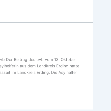
ovb Der Beitrag des ovb vom 13. Oktober
sylhelferin aus dem Landkreis Erding hatte
szeit im Landkreis Erding. Die Asylhelfer