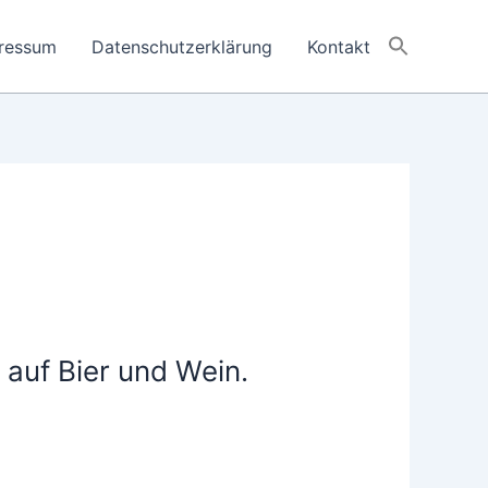
ressum
Datenschutzerklärung
Kontakt
 auf Bier und Wein.