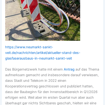
https://www.neumarkt-sankt-
veit.de/nachrichten/artikel/aktueller-stand-des-
glasfaserausbaus-in-neumarkt-sankt-veit
Das Bürgernetzwerk hatte mit einem
Antrag
auf das Thema
aufmerksam gemacht und insbesondere darauf verwiesen,
dass Stadt und Telekom in 2022 einen
Kooperationsvertrag geschlossen und publiziert hatten,
dass der Baubeginn für den Innenstadtbereich in Q1/2026
erfolgen wird. Weil aber im ersten Quartal nun aber auch
überhaupt gar nichts Sichtbares geschah, hielten wir eine