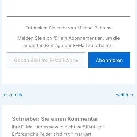
Entdecken Sie mehr von Michael Behrens
Melden Sie sich für ein Abonnement an, um die
neuesten Beiträge per E-Mail zu erhalten.
Geben Sie Ihre E-Mail-Adresse ein ...
Abonnieren
←
zurück
weiter
→
Schreiben Sie einen Kommentar
Ihre E-Mail-Adresse wird nicht veröffentlicht.
Erforderliche Felder sind mit
*
markiert