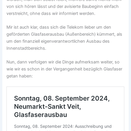
von sich hören lässt und der avisierte Baubeginn einfach
verstreicht, ohne dass wir informiert werden.
Mir ist auch klar, dass sich die Telekom lieber um den
geförderten Glasfaserausbau (Außenbereich) kümmert, als
um den finanziell eigenverantwortlichen Ausbau des
Innenstadtbereichs.
Nun, dann verfolgen wir die Dinge aufmerksam weiter, so
wie wir es schon in der Vergangenheit bezüglich Glasfaser
getan haben: