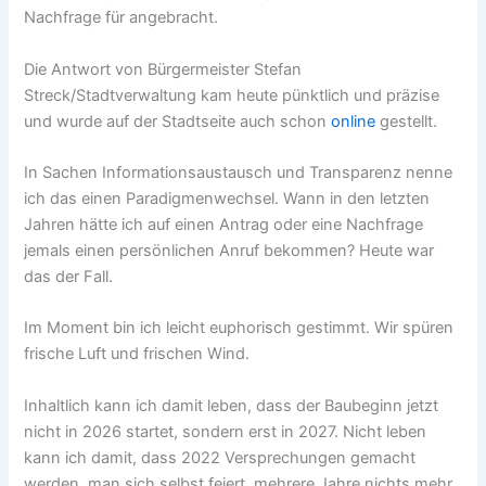
Nachfrage für angebracht.
Die Antwort von Bürgermeister Stefan
Streck/Stadtverwaltung kam heute pünktlich und präzise
und wurde auf der Stadtseite auch schon
online
gestellt.
In Sachen Informationsaustausch und Transparenz nenne
ich das einen Paradigmenwechsel. Wann in den letzten
Jahren hätte ich auf einen Antrag oder eine Nachfrage
jemals einen persönlichen Anruf bekommen? Heute war
das der Fall.
Im Moment bin ich leicht euphorisch gestimmt. Wir spüren
frische Luft und frischen Wind.
Inhaltlich kann ich damit leben, dass der Baubeginn jetzt
nicht in 2026 startet, sondern erst in 2027. Nicht leben
kann ich damit, dass 2022 Versprechungen gemacht
werden, man sich selbst feiert, mehrere Jahre nichts mehr