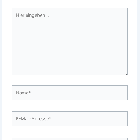
Hier
eingeben…
Name*
E-
Mail-
Adresse*