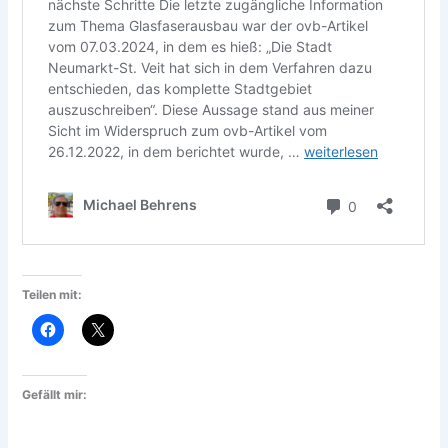
Teilen mit:
Gefällt mir: