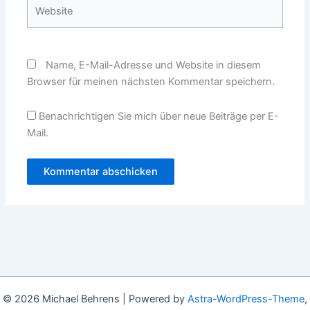
Website
Name, E-Mail-Adresse und Website in diesem
Browser für meinen nächsten Kommentar speichern.
Benachrichtigen Sie mich über neue Beiträge per E-
Mail.
© 2026 Michael Behrens | Powered by
Astra-WordPress-Theme
,