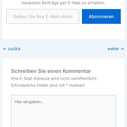
neuesten Beiträge per E-Mail zu erhalten.
Geben Sie Ihre E-Mail-Adresse ein ...
Abonnieren
←
zurück
weiter
→
Schreiben Sie einen Kommentar
Ihre E-Mail-Adresse wird nicht veröffentlicht.
Erforderliche Felder sind mit
*
markiert
Hier
eingeben…