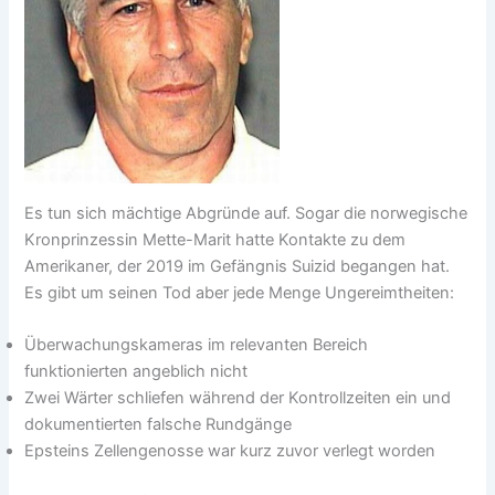
Es tun sich mächtige Abgründe auf. Sogar die norwegische
Kronprinzessin Mette-Marit hatte Kontakte zu dem
Amerikaner, der 2019 im Gefängnis Suizid begangen hat.
Es gibt um seinen Tod aber jede Menge Ungereimtheiten:
Überwachungskameras im relevanten Bereich
funktionierten angeblich nicht
Zwei Wärter schliefen während der Kontrollzeiten ein und
dokumentierten falsche Rundgänge
Epsteins Zellengenosse war kurz zuvor verlegt worden