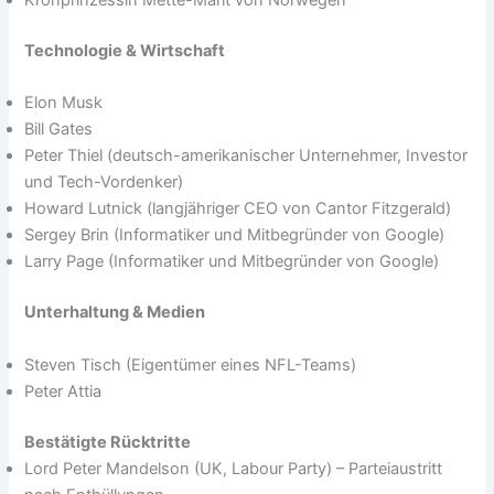
Kronprinzessin Mette-Marit von Norwegen
Technologie & Wirtschaft
Elon Musk
Bill Gates
Peter Thiel (deutsch-amerikanischer Unternehmer, Investor
und Tech-Vordenker)
Howard Lutnick (langjähriger CEO von Cantor Fitzgerald)
Sergey Brin (Informatiker und Mitbegründer von Google)
Larry Page (Informatiker und Mitbegründer von Google)
Unterhaltung & Medien
Steven Tisch (Eigentümer eines NFL-Teams)
Peter Attia
Bestätigte Rücktritte
Lord Peter Mandelson (UK, Labour Party) – Parteiaustritt