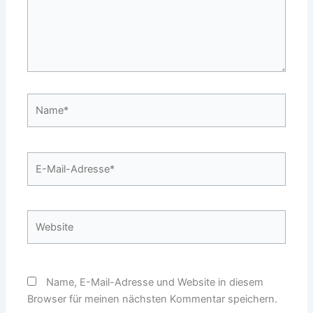
Name*
E-
Mail-
Adresse*
Website
Name, E-Mail-Adresse und Website in diesem
Browser für meinen nächsten Kommentar speichern.