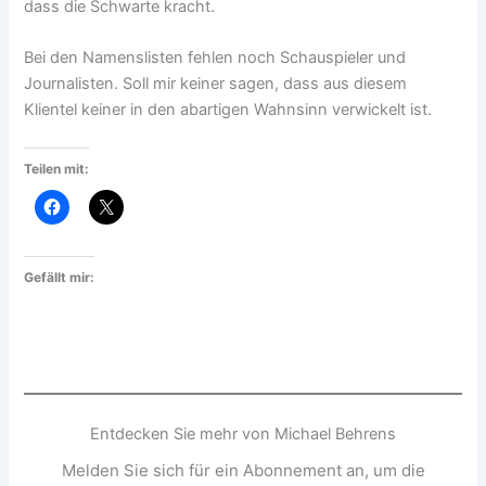
dass die Schwarte kracht.
Bei den Namenslisten fehlen noch Schauspieler und
Journalisten. Soll mir keiner sagen, dass aus diesem
Klientel keiner in den abartigen Wahnsinn verwickelt ist.
Teilen mit:
Gefällt mir:
Entdecken Sie mehr von Michael Behrens
Melden Sie sich für ein Abonnement an, um die