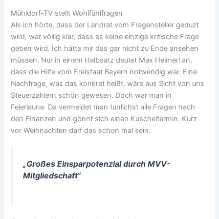
Mühldorf-TV stellt Wohlfühlfragen
Als ich hörte, dass der Landrat vom Fragensteller geduzt
wird, war völlig klar, dass es keine einzige kritische Frage
geben wird. Ich hätte mir das gar nicht zu Ende ansehen
müssen. Nur in einem Halbsatz deutet Max Heimerl an,
dass die Hilfe vom Freistaat Bayern notwendig war. Eine
Nachfrage, was das konkret heißt, wäre aus Sicht von uns
Steuerzahlern schön gewesen. Doch war man in
Feierlaune. Da vermeidet man tunlichst alle Fragen nach
den Finanzen und gönnt sich einen Kuscheltermin. Kurz
vor Weihnachten darf das schon mal sein.
„Großes Einsparpotenzial durch MVV-
Mitgliedschaft“