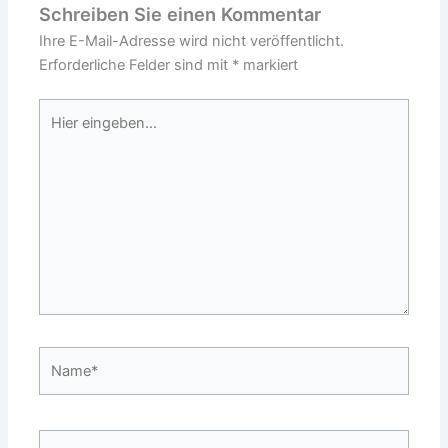
Schreiben Sie einen Kommentar
Ihre E-Mail-Adresse wird nicht veröffentlicht.
Erforderliche Felder sind mit
*
markiert
Hier
eingeben…
Name*
E-