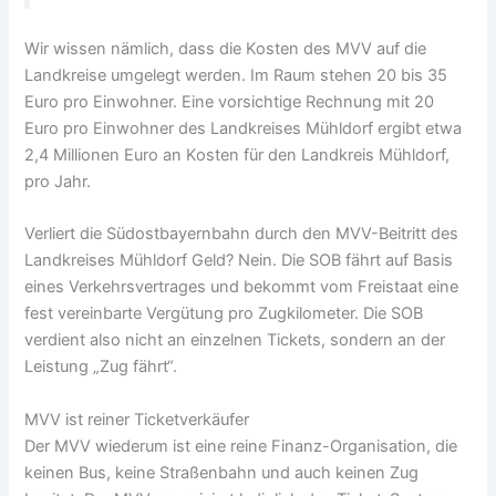
Wir wissen nämlich, dass die Kosten des MVV auf die
Landkreise umgelegt werden. Im Raum stehen 20 bis 35
Euro pro Einwohner. Eine vorsichtige Rechnung mit 20
Euro pro Einwohner des Landkreises Mühldorf ergibt etwa
2,4 Millionen Euro an Kosten für den Landkreis Mühldorf,
pro Jahr.
Verliert die Südostbayernbahn durch den MVV-Beitritt des
Landkreises Mühldorf Geld? Nein. Die SOB fährt auf Basis
eines Verkehrsvertrages und bekommt vom Freistaat eine
fest vereinbarte Vergütung pro Zugkilometer. Die SOB
verdient also nicht an einzelnen Tickets, sondern an der
Leistung „Zug fährt“.
MVV ist reiner Ticketverkäufer
Der MVV wiederum ist eine reine Finanz-Organisation, die
keinen Bus, keine Straßenbahn und auch keinen Zug