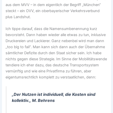
aus dem MVV – in dem eigentlich der Begriff „München“
steckt – ein OVV, ein oberbayerischer Verkehrsverbund
plus Landshut.
Ich tippe darauf, dass die Namensumbenennung kurz
bevorsteht. Dann haben wieder alle etwas zu tun, inklusive
Druckereien und Lackierer. Ganz nebenbei wird man dann
„too big to fail“. Man kann sich dann auch der Übernahme
sämtlicher Defizite durch den Staat sicher sein. Ich habe
nichts gegen diese Strategie. Im Sinne der Mobilitätswende
tendiere ich eher dazu, das deutsche Transportsystem
vernünftig und wie eine Privatfirma zu führen, aber
eigentumsrechtlich komplett zu verstaatlichen, denn:
„Der Nutzen ist individuell, die Kosten sind
kollektiv.
„
M. Behrens