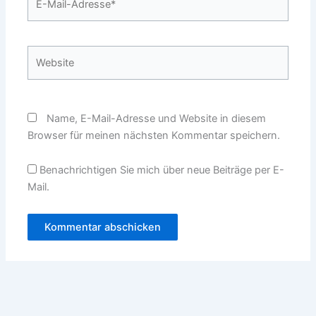
Mail-
Adresse*
Website
Name, E-Mail-Adresse und Website in diesem
Browser für meinen nächsten Kommentar speichern.
Benachrichtigen Sie mich über neue Beiträge per E-
Mail.