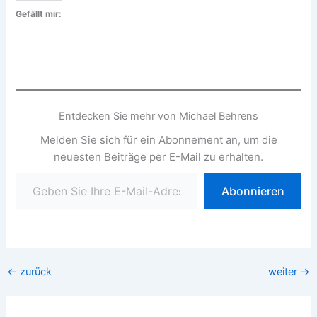
Gefällt mir:
Entdecken Sie mehr von Michael Behrens
Melden Sie sich für ein Abonnement an, um die
neuesten Beiträge per E-Mail zu erhalten.
Geben Sie Ihre E-Mail-Adresse ein ...
Abonnieren
←
zurück
weiter
→