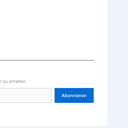
 zu erhalten.
Abonnieren