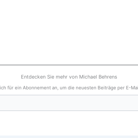
Entdecken Sie mehr von Michael Behrens
ich für ein Abonnement an, um die neuesten Beiträge per E-Mail