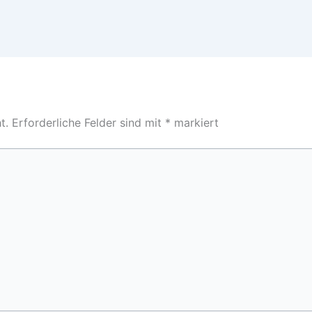
t.
Erforderliche Felder sind mit
*
markiert