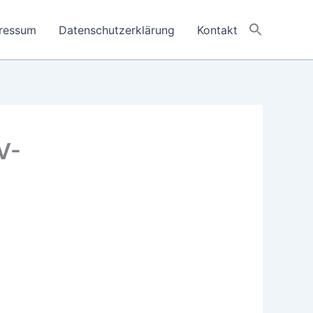
ressum
Datenschutzerklärung
Kontakt
V-