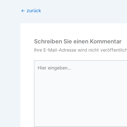
←
zurück
Schreiben Sie einen Kommentar
Ihre E-Mail-Adresse wird nicht veröffentlich
Hier
eingeben…