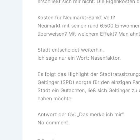
erschließt sich mir nicht. Die Eigenkosten 
Kosten für Neumarkt-Sankt Veit?
Neumarkt mit seinen rund 6.500 Einwohner
überweisen? Mit welchem Effekt? Man ahnt 
Stadt entscheidet weiterhin.
Ich sage nur ein Wort: Nasenfaktor.
Es folgt das Highlight der Stadtratssitzung:
Geltinger (SPD) sorgte für den einzigen F
Stadt ein Gutachten, ließ sich Geltinger z
haben möchte.
Antwort der OV: „Das merke ich mir“.
No comment.