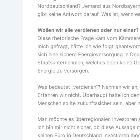
Norddeutschland? Jemand aus Nordbayern?
gibt keine Antwort darauf. Was ist, wenn e
Wollen wir alle verdienen oder nur einer?
Diese rhetorische Frage kam vom Kämmerer 
mich gefragt, hätte ich wie folgt geantworte
sich eine sichere Energieversorgung in De
Staatsunternehmen, welches eben keine Gew
Energie zu versorgen.
Was bedeutet „verdienen“? Nehmen wir an, ic
Erfahren wir nicht. Überhaupt halte ich den
Menschen sollte zukunftssicher sein, aber 
Man möchte es überregionalen Investoren
Ich bin mir nicht sicher, ob diese Aussage
keinen Euro in Deutschland investieren möc