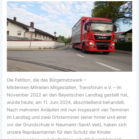
Die Petition, die das Bürgernetzwerk –
Mitdenken.Mitreden.Mitgestalten, Transforum e.V. – im
November 2022 an den Bayerischen Landtag gestellt hat,
wurde heute, am 11. Juni 2024, abschließend behandelt.
Nach mehreren Anläufen mit nun insgesamt vier Terminen
im Landtag und zwei Ortsterminen (einer hinter und einer
vor der Grundschule in Neumarkt-Sankt Veit), haben sich
unsere Repräsentanten für den Schutz der Kinder