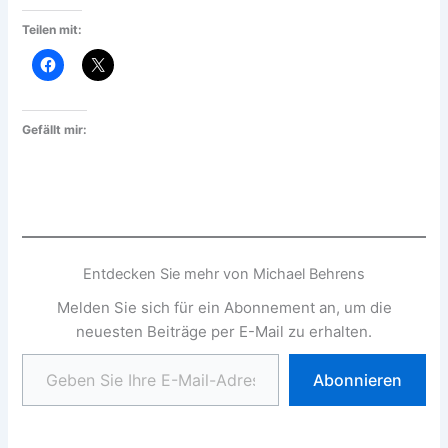
Teilen mit:
Gefällt mir:
Entdecken Sie mehr von Michael Behrens
Melden Sie sich für ein Abonnement an, um die
neuesten Beiträge per E-Mail zu erhalten.
Geben Sie Ihre E-Mail-Adresse ein ...
Abonnieren