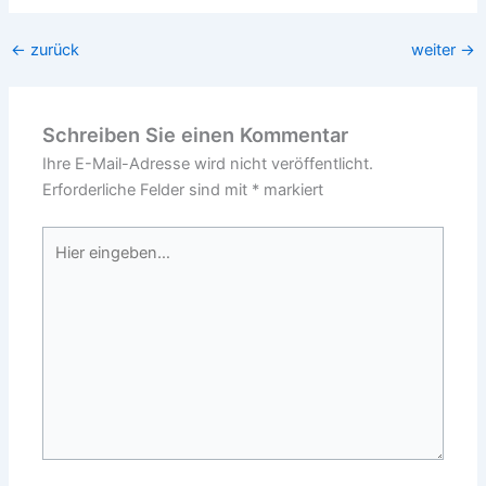
←
zurück
weiter
→
Schreiben Sie einen Kommentar
Ihre E-Mail-Adresse wird nicht veröffentlicht.
Erforderliche Felder sind mit
*
markiert
Hier
eingeben…