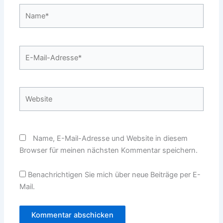
Name*
E-
Mail-
Adresse*
Website
Name, E-Mail-Adresse und Website in diesem
Browser für meinen nächsten Kommentar speichern.
Benachrichtigen Sie mich über neue Beiträge per E-
Mail.