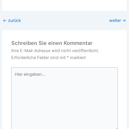
←
zurück
weiter
→
Schreiben Sie einen Kommentar
Ihre E-Mail-Adresse wird nicht veröffentlicht.
Erforderliche Felder sind mit
*
markiert
Hier
eingeben…