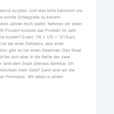
ekord sorgten. Und was bitte kann/soll uns
ine solche Schlagzeile zu keinem
hsten Jahren hoch bleibt. Nehmen wir einen
 10 Prozent kostete das Produkt im Jahr
iel kosten? Exakt: 110 x 1,10 = 121 Euro.
st bei einer Deflation, also einer
ation gibt es nur einen Gewinner: Den Staat
rfen sich aber in die Reihe der zwei
er sind dem Staat überaus dankbar. Ich
e möchten mehr Geld? Dann sind wir die
er Formulare.‘ Wir leben in einem