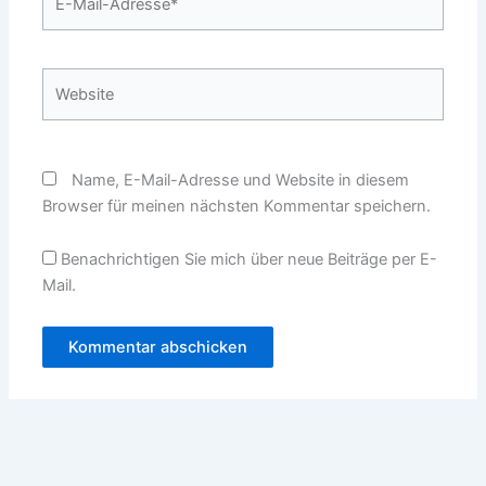
Mail-
Adresse*
Website
Name, E-Mail-Adresse und Website in diesem
Browser für meinen nächsten Kommentar speichern.
Benachrichtigen Sie mich über neue Beiträge per E-
Mail.