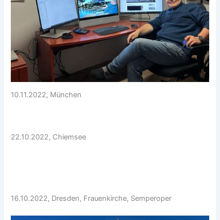
10.11.2022, München
22.10.2022, Chiemsee
16.10.2022, Dresden, Frauenkirche, Semperoper