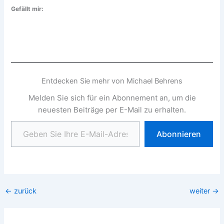
Gefällt mir:
Entdecken Sie mehr von Michael Behrens
Melden Sie sich für ein Abonnement an, um die
neuesten Beiträge per E-Mail zu erhalten.
Geben Sie Ihre E-Mail-Adresse ein ...
Abonnieren
←
zurück
weiter
→