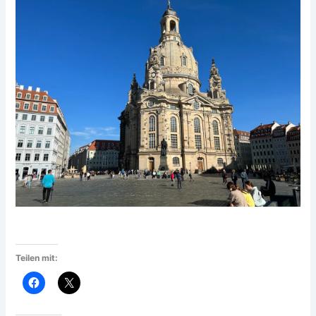
Teilen mit: