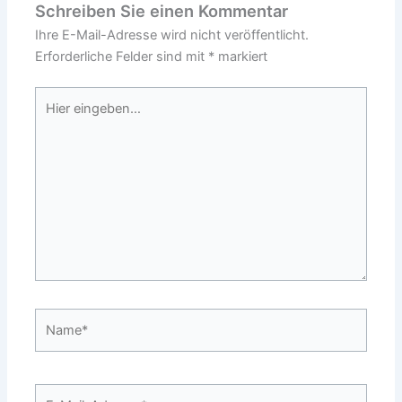
Schreiben Sie einen Kommentar
Ihre E-Mail-Adresse wird nicht veröffentlicht.
Erforderliche Felder sind mit
*
markiert
Hier
eingeben…
Name*
E-