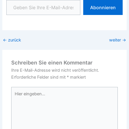
Abonnieren
←
zurück
weiter
→
Schreiben Sie einen Kommentar
Ihre E-Mail-Adresse wird nicht veröffentlicht.
Erforderliche Felder sind mit
*
markiert
Hier
eingeben…