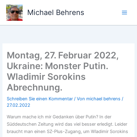
Zum
Inhalt
Michael Behrens
springen
Montag, 27. Februar 2022,
Ukraine: Monster Putin.
Wladimir Sorokins
Abrechnung.
Schreiben Sie einen Kommentar
/ Von
michael behrens
/
27.02.2022
Warum mache ich mir Gedanken über Putin? In der
Süddeutschen Zeitung wird das viel besser erledigt. Leider
braucht man einen SZ-Plus-Zugang, um Wladimir Sorokins