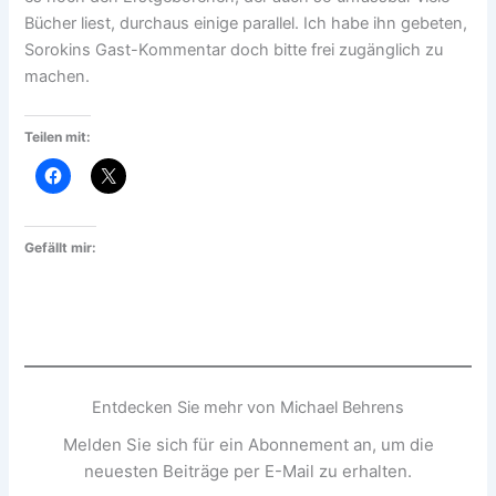
Bücher liest, durchaus einige parallel. Ich habe ihn gebeten,
Sorokins Gast-Kommentar doch bitte frei zugänglich zu
machen.
Teilen mit:
Gefällt mir:
Entdecken Sie mehr von Michael Behrens
Melden Sie sich für ein Abonnement an, um die
neuesten Beiträge per E-Mail zu erhalten.
Geben Sie Ihre E-Mail-Adresse ein ...