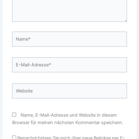
Name*
E-
Mail-
Adresse*
Website
Name, E-Mail-Adresse und Website in diesem
Browser für meinen nächsten Kommentar speichern.
Benachrichtigen Sie mich über neue Beiträge per E-