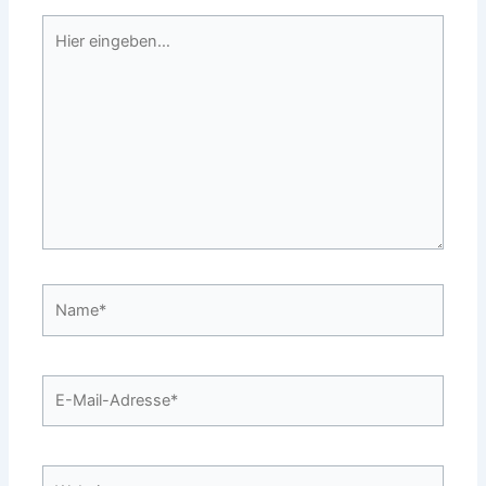
Hier
eingeben…
Name*
E-
Mail-
Adresse*
Website