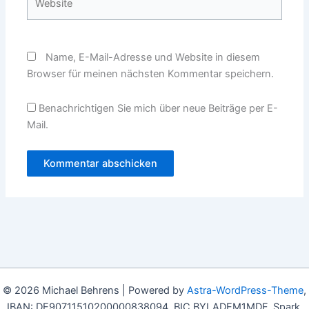
Name, E-Mail-Adresse und Website in diesem
Browser für meinen nächsten Kommentar speichern.
Benachrichtigen Sie mich über neue Beiträge per E-
Mail.
© 2026 Michael Behrens | Powered by
Astra-WordPress-Theme
,
IBAN: DE90711510200000838094, BIC BYLADEM1MDF, Spark.