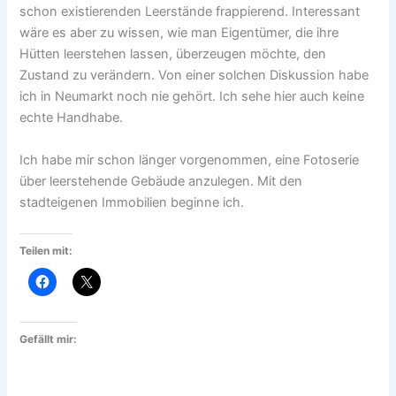
schon existierenden Leerstände frappierend. Interessant
wäre es aber zu wissen, wie man Eigentümer, die ihre
Hütten leerstehen lassen, überzeugen möchte, den
Zustand zu verändern. Von einer solchen Diskussion habe
ich in Neumarkt noch nie gehört. Ich sehe hier auch keine
echte Handhabe.
Ich habe mir schon länger vorgenommen, eine Fotoserie
über leerstehende Gebäude anzulegen. Mit den
stadteigenen Immobilien beginne ich.
Teilen mit:
Gefällt mir: