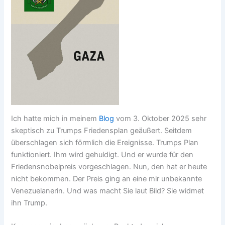
Ich hatte mich in meinem
Blog
vom 3. Oktober 2025 sehr
skeptisch zu Trumps Friedensplan geäußert. Seitdem
überschlagen sich förmlich die Ereignisse. Trumps Plan
funktioniert. Ihm wird gehuldigt. Und er wurde für den
Friedensnobelpreis vorgeschlagen. Nun, den hat er heute
nicht bekommen. Der Preis ging an eine mir unbekannte
Venezuelanerin. Und was macht Sie laut Bild? Sie widmet
ihn Trump.