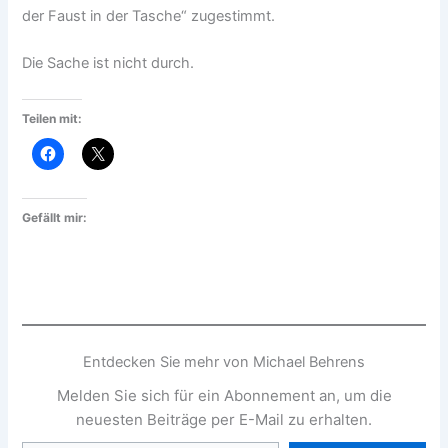
der Faust in der Tasche“ zugestimmt.
Die Sache ist nicht durch.
Teilen mit:
Gefällt mir:
Entdecken Sie mehr von Michael Behrens
Melden Sie sich für ein Abonnement an, um die
neuesten Beiträge per E-Mail zu erhalten.
Geben Sie Ihre E-Mail-Adresse ein ...