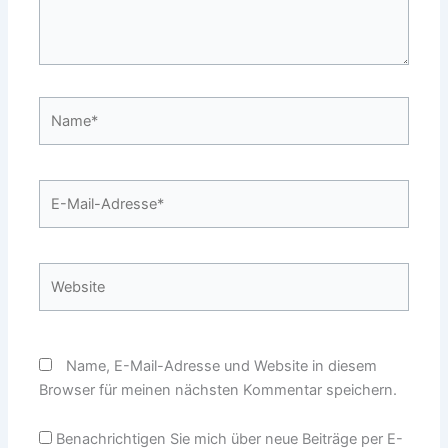
Name*
E-
Mail-
Adresse*
Website
Name, E-Mail-Adresse und Website in diesem
Browser für meinen nächsten Kommentar speichern.
Benachrichtigen Sie mich über neue Beiträge per E-