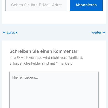
Abonnieren
←
zurück
weiter
→
Schreiben Sie einen Kommentar
Ihre E-Mail-Adresse wird nicht veröffentlicht.
Erforderliche Felder sind mit
*
markiert
Hier
eingeben…