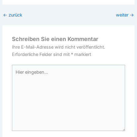
←
zurück
weiter
→
Schreiben Sie einen Kommentar
Ihre E-Mail-Adresse wird nicht veröffentlicht.
Erforderliche Felder sind mit
*
markiert
Hier
eingeben…