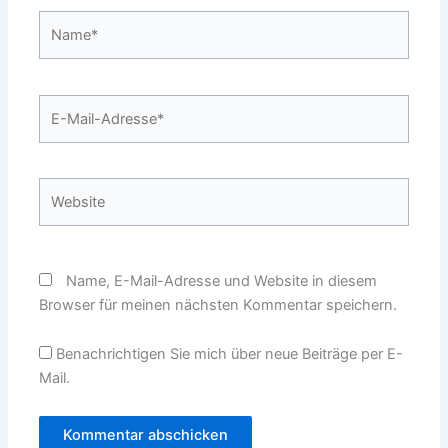
Name*
E-
Mail-
Adresse*
Website
Name, E-Mail-Adresse und Website in diesem
Browser für meinen nächsten Kommentar speichern.
Benachrichtigen Sie mich über neue Beiträge per E-
Mail.