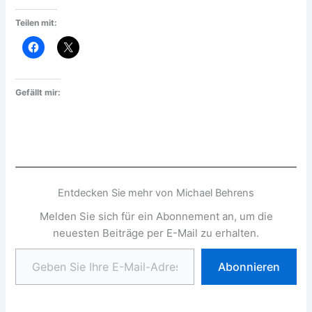
Teilen mit:
Gefällt mir:
Entdecken Sie mehr von Michael Behrens
Melden Sie sich für ein Abonnement an, um die
neuesten Beiträge per E-Mail zu erhalten.
Geben Sie Ihre E-Mail-Adresse ein ...
Abonnieren