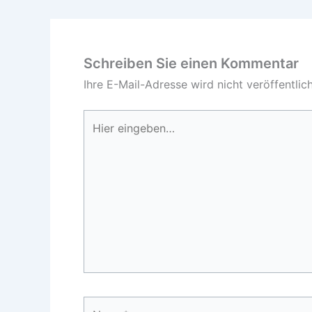
Schreiben Sie einen Kommentar
Ihre E-Mail-Adresse wird nicht veröffentlich
Hier
eingeben…
Name*