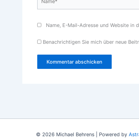
Name, E-Mail-Adresse und Website in 
Benachrichtigen Sie mich über neue Beitr
© 2026 Michael Behrens | Powered by
Ast