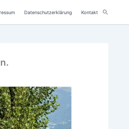
ressum
Datenschutzerklärung
Kontakt
n.