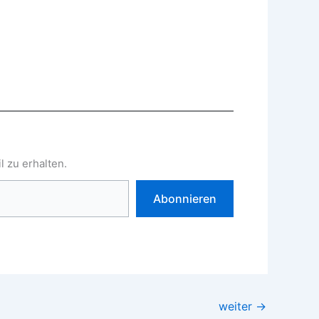
 zu erhalten.
Abonnieren
weiter
→