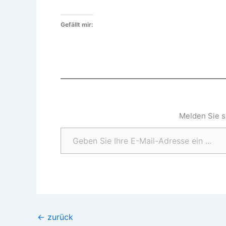
Gefällt mir:
Melden Sie s
Geben Sie Ihre E-Mail-Adresse ein ...
←
zurück