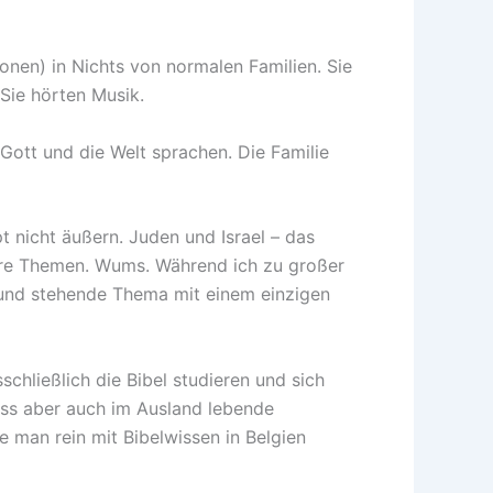
onen) in Nichts von normalen Familien. Sie
 Sie hörten Musik.
Gott und die Welt sprachen. Die Familie
 nicht äußern. Juden und Israel – das
dere Themen. Wums. Während ich zu großer
rund stehende Thema mit einem einzigen
schließlich die Bibel studieren und sich
 Dass aber auch im Ausland lebende
ie man rein mit Bibelwissen in Belgien