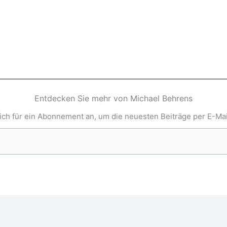
Entdecken Sie mehr von Michael Behrens
ich für ein Abonnement an, um die neuesten Beiträge per E-Mail