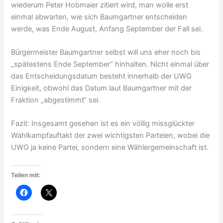
wiederum Peter Hobmaier zitiert wird, man wolle erst
einmal abwarten, wie sich Baumgartner entscheiden
werde, was Ende August, Anfang September der Fall sei.
Bürgermeister Baumgartner selbst will uns eher noch bis
„spätestens Ende September“ hinhalten. Nicht einmal über
das Entscheidungsdatum besteht innerhalb der UWG
Einigkeit, obwohl das Datum laut Baumgartner mit der
Fraktion „abgestimmt“ sei.
Fazit: Insgesamt gesehen ist es ein völlig missglückter
Wahlkampfauftakt der zwei wichtigsten Parteien, wobei die
UWG ja keine Partei, sondern eine Wählergemeinschaft ist.
Teilen mit: