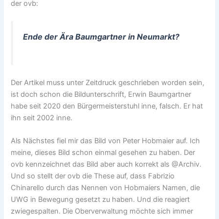
der ovb:
Ende der Ära Baumgartner in Neumarkt?
Der Artikel muss unter Zeitdruck geschrieben worden sein,
ist doch schon die Bildunterschrift, Erwin Baumgartner
habe seit 2020 den Bürgermeisterstuhl inne, falsch. Er hat
ihn seit 2002 inne.
Als Nächstes fiel mir das Bild von Peter Hobmaier auf. Ich
meine, dieses Bild schon einmal gesehen zu haben. Der
ovb kennzeichnet das Bild aber auch korrekt als @Archiv.
Und so stellt der ovb die These auf, dass Fabrizio
Chinarello durch das Nennen von Hobmaiers Namen, die
UWG in Bewegung gesetzt zu haben. Und die reagiert
zwiegespalten. Die Oberverwaltung möchte sich immer