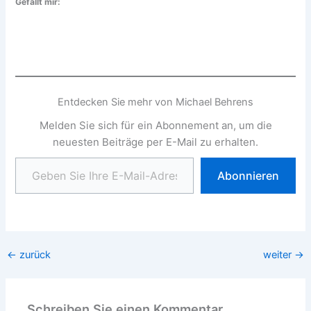
Gefällt mir:
Entdecken Sie mehr von Michael Behrens
Melden Sie sich für ein Abonnement an, um die
neuesten Beiträge per E-Mail zu erhalten.
Geben Sie Ihre E-Mail-Adresse ein ...
Abonnieren
←
zurück
weiter
→
Schreiben Sie einen Kommentar