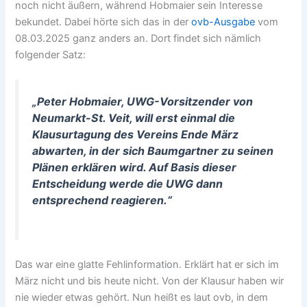
noch nicht äußern, während Hobmaier sein Interesse
bekundet. Dabei hörte sich das in der
ovb-Ausgabe
vom
08.03.2025 ganz anders an. Dort findet sich nämlich
folgender Satz:
„Peter Hobmaier, UWG-Vorsitzender von
Neumarkt-St. Veit, will erst einmal die
Klausurtagung des Vereins Ende März
abwarten, in der sich Baumgartner zu seinen
Plänen erklären wird. Auf Basis dieser
Entscheidung werde die UWG dann
entsprechend reagieren.“
Das war eine glatte Fehlinformation. Erklärt hat er sich im
März nicht und bis heute nicht. Von der Klausur haben wir
nie wieder etwas gehört. Nun heißt es laut ovb, in dem