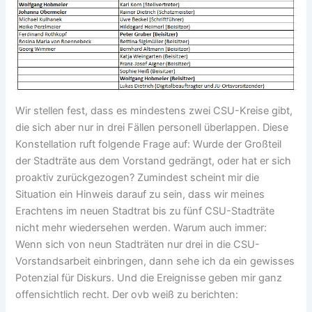
Wir stellen fest, dass es mindestens zwei CSU-Kreise gibt,
die sich aber nur in drei Fällen personell überlappen. Diese
Konstellation ruft folgende Frage auf: Wurde der Großteil
der Stadträte aus dem Vorstand gedrängt, oder hat er sich
proaktiv zurückgezogen? Zumindest scheint mir die
Situation ein Hinweis darauf zu sein, dass wir meines
Erachtens im neuen Stadtrat bis zu fünf CSU-Stadträte
nicht mehr wiedersehen werden. Warum auch immer:
Wenn sich von neun Stadträten nur drei in die CSU-
Vorstandsarbeit einbringen, dann sehe ich da ein gewisses
Potenzial für Diskurs. Und die Ereignisse geben mir ganz
offensichtlich recht. Der ovb weiß zu berichten: