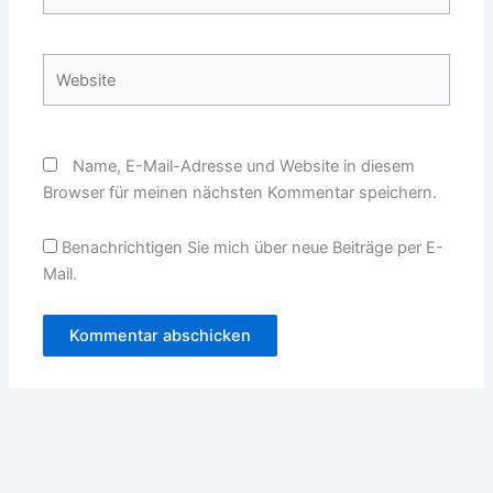
Mail-
Adresse*
Website
Name, E-Mail-Adresse und Website in diesem
Browser für meinen nächsten Kommentar speichern.
Benachrichtigen Sie mich über neue Beiträge per E-
Mail.