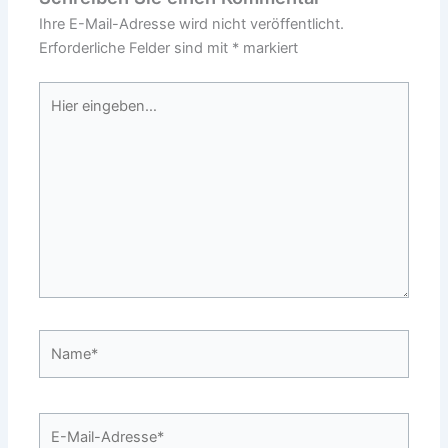
Ihre E-Mail-Adresse wird nicht veröffentlicht.
Erforderliche Felder sind mit
*
markiert
Hier
eingeben…
Name*
E-