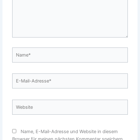
Name*
E-
Mail-
Adresse*
Website
Name, E-Mail-Adresse und Website in diesem
Browser für meinen nächsten Kommentar speichern.