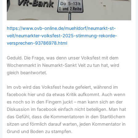
https://www.ovb-online.de/muehldorf/neumarkt-st-
veit/neumarkter-volksfest-2025-stimmung-rekorde-
versprechen-93786978.html
Geduld. Die Frage, was denn unser Volksfest mit dem
Wochenmarkt in Neumarkt-Sankt Veit zu tun hat, wird
gleich beantwortet.
Im ovb wird das Volksfest heute gefeiert, während im
facebook hier und da etwas Kritik aufkommt. Auch wenn
es noch so in den Fingern juckt – man kann sich an der
Diskussion im facebook einfach nicht beteiligen. Man hat
das Gefühl, dass die Kommentatoren in den Startlöchern
sitzen und förmlich darauf warten, jeden Kommentator in
Grund und Boden zu stampfen.