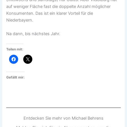
auf weniger Fläche fast die doppelte Anzahl möglicher
Konsumenten. Das ist ein klarer Vorteil für die
Niederbayern.
Na dann, bis nächstes Jahr.
Teilen mit:
Gefällt mir:
Entdecken Sie mehr von Michael Behrens