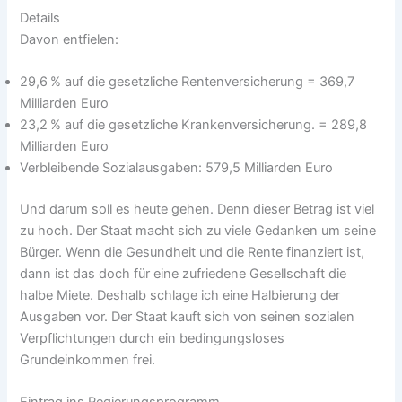
Details
Davon entfielen:
29,6 % auf die gesetzliche Rentenversicherung = 369,7
Milliarden Euro
23,2 % auf die gesetzliche Krankenversicherung. = 289,8
Milliarden Euro
Verbleibende Sozialausgaben: 579,5 Milliarden Euro
Und darum soll es heute gehen. Denn dieser Betrag ist viel
zu hoch. Der Staat macht sich zu viele Gedanken um seine
Bürger. Wenn die Gesundheit und die Rente finanziert ist,
dann ist das doch für eine zufriedene Gesellschaft die
halbe Miete. Deshalb schlage ich eine Halbierung der
Ausgaben vor. Der Staat kauft sich von seinen sozialen
Verpflichtungen durch ein bedingungsloses
Grundeinkommen frei.