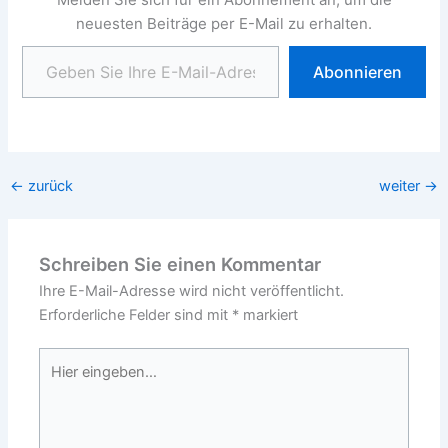
neuesten Beiträge per E-Mail zu erhalten.
Geben Sie Ihre E-Mail-Adresse ein ...
Abonnieren
←
zurück
weiter
→
Schreiben Sie einen Kommentar
Ihre E-Mail-Adresse wird nicht veröffentlicht.
Erforderliche Felder sind mit
*
markiert
Hier
eingeben…