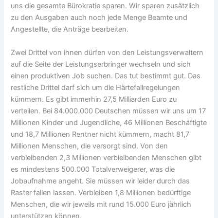
uns die gesamte Bürokratie sparen. Wir sparen zusätzlich
zu den Ausgaben auch noch jede Menge Beamte und
Angestellte, die Anträge bearbeiten.
Zwei Drittel von ihnen dürfen von den Leistungsverwaltern
auf die Seite der Leistungserbringer wechseln und sich
einen produktiven Job suchen. Das tut bestimmt gut. Das
restliche Drittel darf sich um die Härtefallregelungen
kümmern. Es gibt immerhin 27,5 Milliarden Euro zu
verteilen. Bei 84.000.000 Deutschen müssen wir uns um 17
Millionen Kinder und Jugendliche, 46 Millionen Beschäftigte
und 18,7 Millionen Rentner nicht kümmern, macht 81,7
Millionen Menschen, die versorgt sind. Von den
verbleibenden 2,3 Millionen verbleibenden Menschen gibt
es mindestens 500.000 Totalverweigerer, was die
Jobaufnahme angeht. Sie müssen wir leider durch das
Raster fallen lassen. Verbleiben 1,8 Millionen bedürftige
Menschen, die wir jeweils mit rund 15.000 Euro jährlich
unterstützen können.