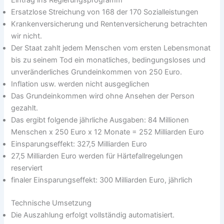
Eintrag ins Regierungsprogramm
Ersatzlose Streichung von 168 der 170 Sozialleistungen
Krankenversicherung und Rentenversicherung betrachten
wir nicht.
Der Staat zahlt jedem Menschen vom ersten Lebensmonat
bis zu seinem Tod ein monatliches, bedingungsloses und
unveränderliches Grundeinkommen von 250 Euro.
Inflation usw. werden nicht ausgeglichen
Das Grundeinkommen wird ohne Ansehen der Person
gezahlt.
Das ergibt folgende jährliche Ausgaben: 84 Millionen
Menschen x 250 Euro x 12 Monate = 252 Milliarden Euro
Einsparungseffekt: 327,5 Milliarden Euro
27,5 Milliarden Euro werden für Härtefallregelungen
reserviert
finaler Einsparungseffekt: 300 Milliarden Euro, jährlich
Technische Umsetzung
Die Auszahlung erfolgt vollständig automatisiert.