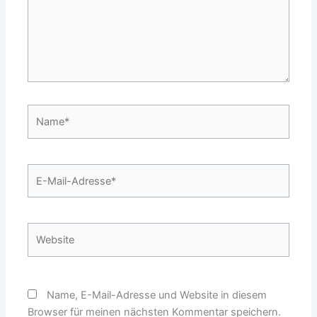
Name*
E-
Mail-
Adresse*
Website
Name, E-Mail-Adresse und Website in diesem
Browser für meinen nächsten Kommentar speichern.