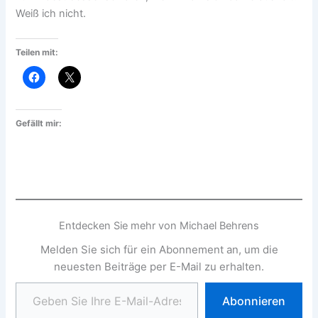
Weiß ich nicht.
Teilen mit:
Gefällt mir:
Entdecken Sie mehr von Michael Behrens
Melden Sie sich für ein Abonnement an, um die
neuesten Beiträge per E-Mail zu erhalten.
Geben Sie Ihre E-Mail-Adresse ein ...
Abonnieren