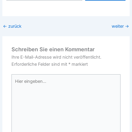
←
zurück
weiter
→
Schreiben Sie einen Kommentar
Ihre E-Mail-Adresse wird nicht veröffentlicht.
Erforderliche Felder sind mit
*
markiert
Hier
eingeben…