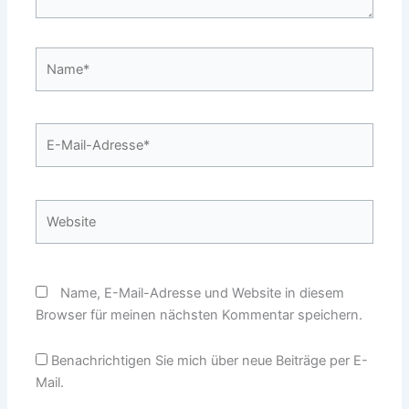
Name*
E-
Mail-
Adresse*
Website
Name, E-Mail-Adresse und Website in diesem
Browser für meinen nächsten Kommentar speichern.
Benachrichtigen Sie mich über neue Beiträge per E-
Mail.