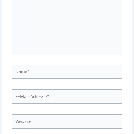
eingeben…
Name*
E-
Mail-
Adresse*
Website