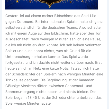
Gestern lief auf einem meiner Bildschirme das Spiel Lille
gegen Dortmund. Bei internationalen Spielen halte ich ganz
selbstverständlich für die deutschen Teams. Also schaute
ich mit einem Auge auf den Bildschirm, hatte aber den Ton
ausgeschaltet. Nach wenigen Minuten sah ich eine Pause,
die ich mir nicht erklären konnte. Ich sah keinen verletzten
Spieler und auch sonst nichts, was als Grund für die
Unterbrechung herhalten konnte. Das Spiel wurde
fortgesetzt, und ich dachte nicht weiter darüber nach. Erst
heute sah ich im Netz eine kurze Notiz. Tatsächlich hatte
der Schiedsrichter den Spielern nach wenigen Minuten eine
Trinkpause gegönnt. Die Begründung ist der Ramadan.
Gläubige Moslems dürfen zwischen Sonnenauf- und
Sonnenuntergang nichts essen und nichts trinken. Das
Spiel begann 18.45 Uhr, der Schiedsrichter unterbrach das
Spiel wenige Minuten später.