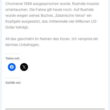
Chomenei 1989 ausgesprochen wurde. Rushdie musste
untertauchen. Die Fatwa gilt heute noch. Auf Rushdie
wurde wegen seines Buches „Satanische Verse“ ein
Kopfgeld ausgesetzt, das mittlerweile vier Millionen US-
Dollar beträgt.
All das geschieht im Namen des Koran. Ich verspüre ein
leichtes Unbehagen.
Teilen mit:
Gefällt mir: