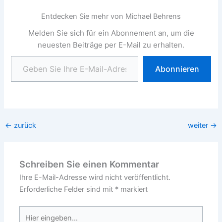
Entdecken Sie mehr von Michael Behrens
Melden Sie sich für ein Abonnement an, um die
neuesten Beiträge per E-Mail zu erhalten.
Geben Sie Ihre E-Mail-Adresse ein ...
Abonnieren
←
zurück
weiter
→
Schreiben Sie einen Kommentar
Ihre E-Mail-Adresse wird nicht veröffentlicht.
Erforderliche Felder sind mit
*
markiert
Hier