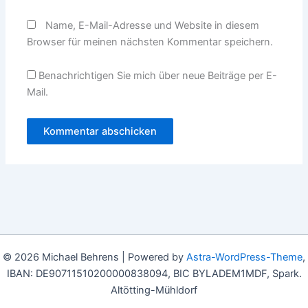
Name, E-Mail-Adresse und Website in diesem
Browser für meinen nächsten Kommentar speichern.
Benachrichtigen Sie mich über neue Beiträge per E-
Mail.
© 2026 Michael Behrens | Powered by
Astra-WordPress-Theme
,
IBAN: DE90711510200000838094, BIC BYLADEM1MDF, Spark.
Altötting-Mühldorf