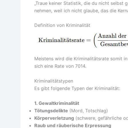
„Traue keiner Statistik, die du nicht selbst
nehmen, weil ich nicht glaube, das die Kerna
Definition von Kriminalität
Meistens wird die Kriminalitätsrate somit 
sich eine Rate von 7014.
Kriminalitätstypen
Es gibt folgende Typen der Kriminalität:
1. Gewaltkriminalität
Tötungsdelikte
(Mord, Totschlag)
Körperverletzung
(schwere, gefährliche od
Raub und räuberische Erpressung