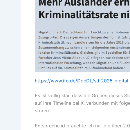
https://www.ifo.de/DocDL/sd-2025-digital-
Es ist völlig klar, dass die Grünen dieses 
auf ihre Timeline bei X, verbunden mit folg
stören“.
Entsprechend brauchte ich nur die über 2.0