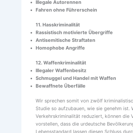
Illegale Autorennen
Fahren ohne Führerschein
11. Hasskriminalität
Rassistisch motivierte Übergriffe
Antisemitische Straftaten
Homophobe Angriffe
12. Waffenkriminalität
Illegaler Waffenbesitz
Schmuggel und Handel mit Waffen
Bewaffnete Überfälle
Wir sprechen somit von zwölf kriminalistis
Studie so aufzubauen, wie sie genehm ist.
Verkehrskriminalität reduziert, können die
vorstellen, dass die urdeutsche Bevölkerun
Lebensstandard lassen diesen Schluss durch