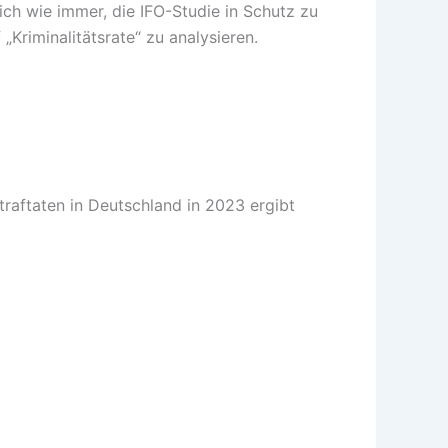
lich wie immer, die IFO-Studie in Schutz zu
„Kriminalitätsrate“ zu analysieren.
traftaten in Deutschland in 2023 ergibt