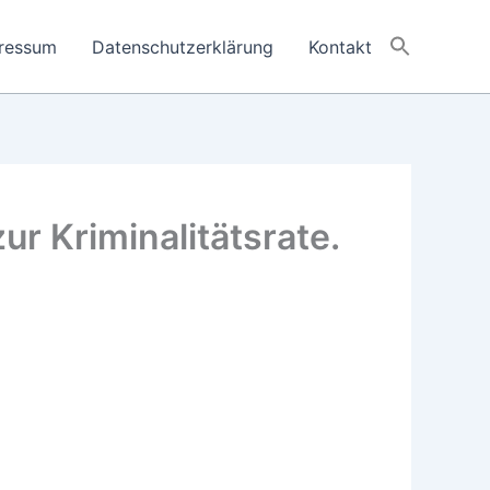
ressum
Datenschutzerklärung
Kontakt
zur Kriminalitätsrate.