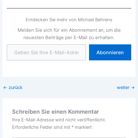
Entdecken Sie mehr von Michael Behrens
Melden Sie sich für ein Abonnement an, um die
neuesten Beiträge per E-Mail zu erhalten.
Geben Sie Ihre E-Mail-Adresse ein ...
Abonnieren
←
zurück
weiter
→
Schreiben Sie einen Kommentar
Ihre E-Mail-Adresse wird nicht veröffentlicht.
Erforderliche Felder sind mit
*
markiert