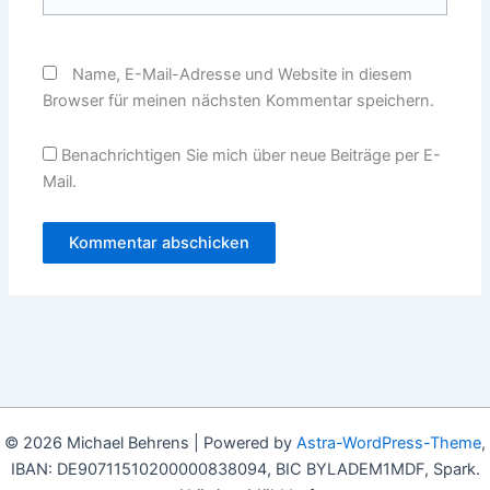
Name, E-Mail-Adresse und Website in diesem
Browser für meinen nächsten Kommentar speichern.
Benachrichtigen Sie mich über neue Beiträge per E-
Mail.
© 2026 Michael Behrens | Powered by
Astra-WordPress-Theme
,
IBAN: DE90711510200000838094, BIC BYLADEM1MDF, Spark.