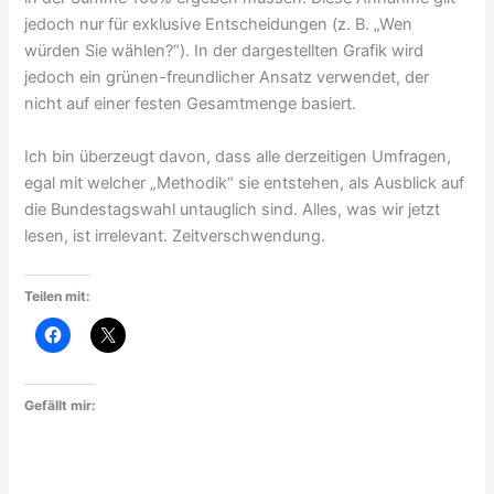
jedoch nur für exklusive Entscheidungen (z. B. „Wen
würden Sie wählen?“). In der dargestellten Grafik wird
jedoch ein grünen-freundlicher Ansatz verwendet, der
nicht auf einer festen Gesamtmenge basiert.
Ich bin überzeugt davon, dass alle derzeitigen Umfragen,
egal mit welcher „Methodik“ sie entstehen, als Ausblick auf
die Bundestagswahl untauglich sind. Alles, was wir jetzt
lesen, ist irrelevant. Zeitverschwendung.
Teilen mit:
Gefällt mir: