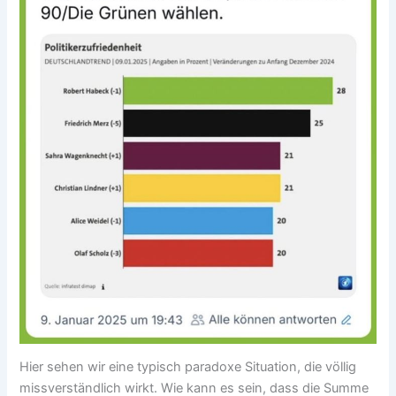
Hier sehen wir eine typisch paradoxe Situation, die völlig
missverständlich wirkt. Wie kann es sein, dass die Summe