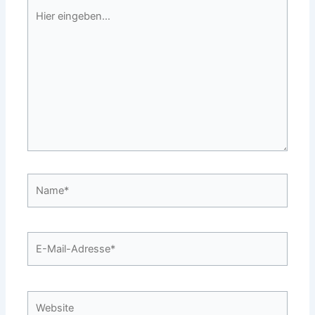
Hier
eingeben…
Name*
E-
Mail-
Adresse*
Website