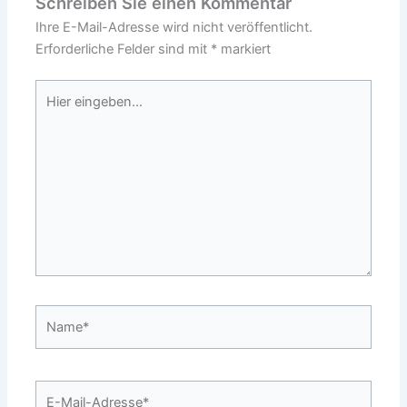
Schreiben Sie einen Kommentar
Ihre E-Mail-Adresse wird nicht veröffentlicht.
Erforderliche Felder sind mit
*
markiert
Hier
eingeben…
Name*
E-