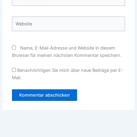
Mail-
Adresse*
Website
Name, E-Mail-Adresse und Website in diesem
Browser für meinen nächsten Kommentar speichern.
Benachrichtigen Sie mich über neue Beiträge per E-
Mail.