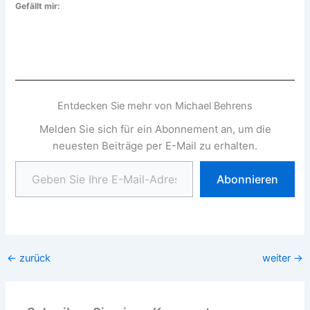
Gefällt mir:
Entdecken Sie mehr von Michael Behrens
Melden Sie sich für ein Abonnement an, um die
neuesten Beiträge per E-Mail zu erhalten.
Geben Sie Ihre E-Mail-Adresse ein ...
Abonnieren
←
zurück
weiter
→