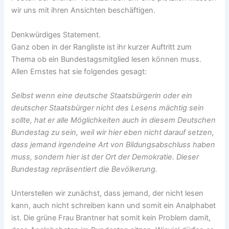
wir uns mit ihren Ansichten beschäftigen.
Denkwürdiges Statement.
Ganz oben in der Rangliste ist ihr kurzer Auftritt zum
Thema ob ein Bundestagsmitglied lesen können muss.
Allen Ernstes hat sie folgendes gesagt:
Selbst wenn eine deutsche Staatsbürgerin oder ein
deutscher Staatsbürger nicht des Lesens mächtig sein
sollte, hat er alle Möglichkeiten auch in diesem Deutschen
Bundestag zu sein, weil wir hier eben nicht darauf setzen,
dass jemand irgendeine Art von Bildungsabschluss haben
muss, sondern hier ist der Ort der Demokratie. Dieser
Bundestag repräsentiert die Bevölkerung.
Unterstellen wir zunächst, dass jemand, der nicht lesen
kann, auch nicht schreiben kann und somit ein Analphabet
ist. Die grüne Frau Brantner hat somit kein Problem damit,