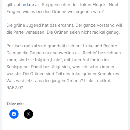
gilt laut
ard.de
als Strippenzieher des linken Flügels. Noch
Fragen, wie es bei den Grünen weitergehen wird?
Die grüne Jugend hat das erkannt. Der ganze Vorstand will
die Partei verlassen. Die Grünen seien nicht radikal genug.
Politisch radikal sind grundsätzlich nur Linke und Rechte.
Da man die Grünen nur schwerlich als ‚Rechts‘ bezeichnen
kann, sind sie folglich ‚Links‘, mit ihren Antifanten im
Schlepptau. Damit bestätigt sich, was ich schon immer
wusste. Die Grünen sind Teil des links-grünen Komplexes.
Was wird jetzt aus den jungen Grünen? Links. radikal.
RAF2.0?
Teilen mit: