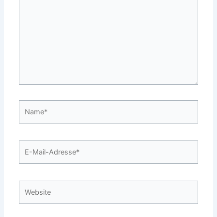
Name*
E-
Mail-
Adresse*
Website