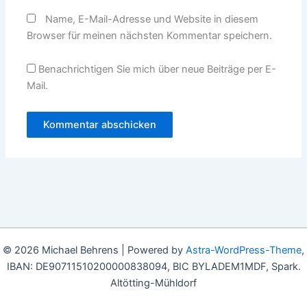
Name, E-Mail-Adresse und Website in diesem
Browser für meinen nächsten Kommentar speichern.
Benachrichtigen Sie mich über neue Beiträge per E-
Mail.
© 2026 Michael Behrens | Powered by
Astra-WordPress-Theme
,
IBAN: DE90711510200000838094, BIC BYLADEM1MDF, Spark.
Altötting-Mühldorf