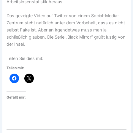
Arbeitslosenstatistik heraus.
Das gezeigte Video auf Twitter von einem Social-Media-
Zentrum steht natürlich unter dem Vorbehalt, dass es nicht
selbst Fake ist. Aber an irgendetwas muss man ja
schließlich glauben. Die Serie „Black Mirror“ grüßt lustig von
der Insel.
Teilen Sie dies mit:
Teilen mit:
Gefällt mir: