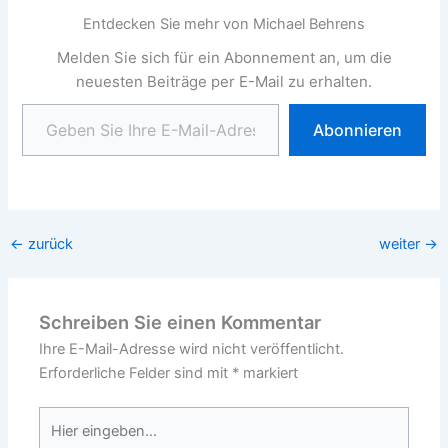
Entdecken Sie mehr von Michael Behrens
Melden Sie sich für ein Abonnement an, um die
neuesten Beiträge per E-Mail zu erhalten.
Geben Sie Ihre E-Mail-Adresse ein ...
Abonnieren
←
zurück
weiter
→
Schreiben Sie einen Kommentar
Ihre E-Mail-Adresse wird nicht veröffentlicht.
Erforderliche Felder sind mit
*
markiert
Hier
eingeben…