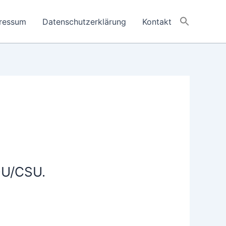
ressum
Datenschutzerklärung
Kontakt
CDU/CSU.