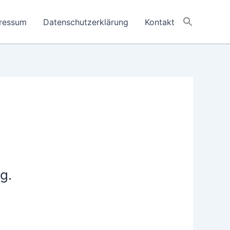
ressum
Datenschutzerklärung
Kontakt
g.