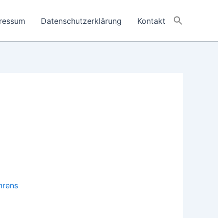
ressum
Datenschutzerklärung
Kontakt
hrens